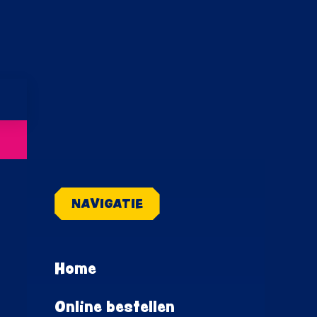
NAVIGATIE
Home
Online bestellen